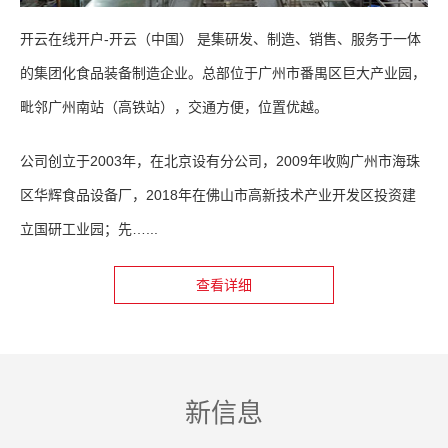
开云在线开户-开云（中国） 是集研发、制造、销售、服务于一体
的集团化食品装备制造企业。总部位于广州市番禺区巨大产业园，
毗邻广州南站（高铁站），交通方便，位置优越。
公司创立于2003年，在北京设有分公司，2009年收购广州市海珠
区华辉食品设备厂，2018年在佛山市高新技术产业开发区投资建
立国研工业园；先…...
查看详细
新信息