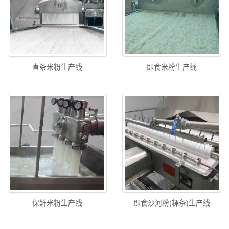
直条米粉生产线
即食米粉生产线
保鲜米粉生产线
即食沙河粉(粿条)生产线