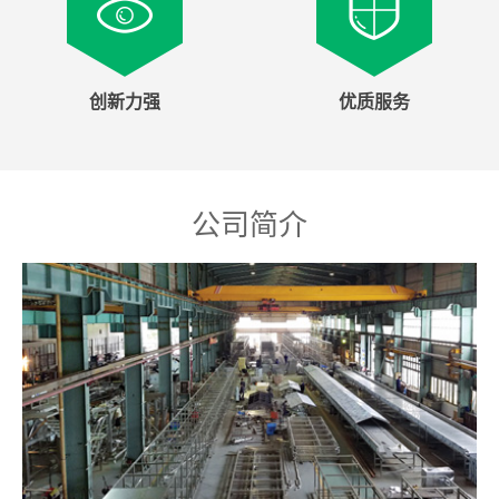
创新力强
优质服务
公司简介