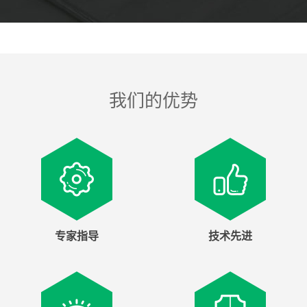
我们的优势
专家指导
技术先进