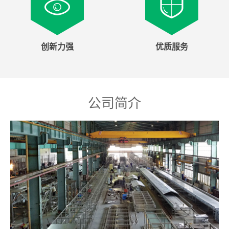
创新力强
优质服务
公司简介