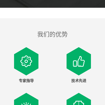
我们的优势
专家指导
技术先进