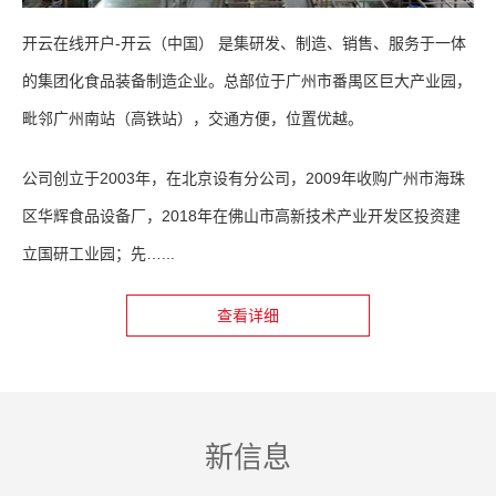
开云在线开户-开云（中国） 是集研发、制造、销售、服务于一体
的集团化食品装备制造企业。总部位于广州市番禺区巨大产业园，
毗邻广州南站（高铁站），交通方便，位置优越。
公司创立于2003年，在北京设有分公司，2009年收购广州市海珠
区华辉食品设备厂，2018年在佛山市高新技术产业开发区投资建
立国研工业园；先…...
查看详细
新信息