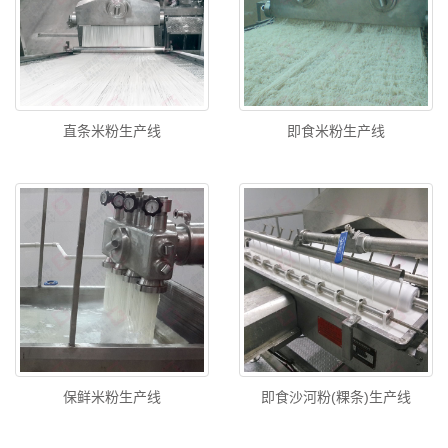
直条米粉生产线
即食米粉生产线
保鲜米粉生产线
即食沙河粉(粿条)生产线