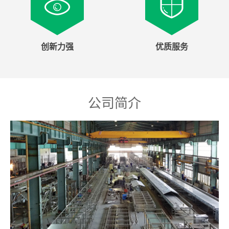
创新力强
优质服务
公司简介