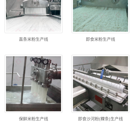
直条米粉生产线
即食米粉生产线
保鲜米粉生产线
即食沙河粉(粿条)生产线