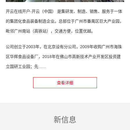
开云在线开户-开云（中国） 是集研发、制造、销售、服务于一体
的集团化食品装备制造企业。总部位于广州市番禺区巨大产业园，
毗邻广州南站（高铁站），交通方便，位置优越。
公司创立于2003年，在北京设有分公司，2009年收购广州市海珠
区华辉食品设备厂，2018年在佛山市高新技术产业开发区投资建
立国研工业园；先…...
查看详细
新信息