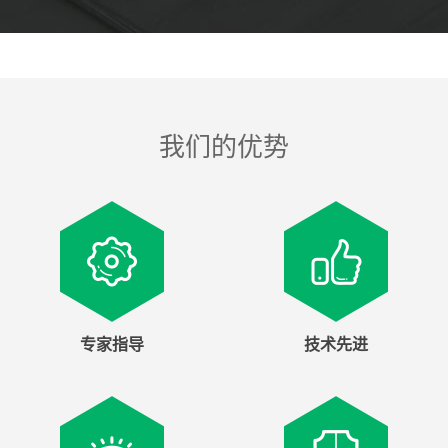
我们的优势
专家指导
技术先进