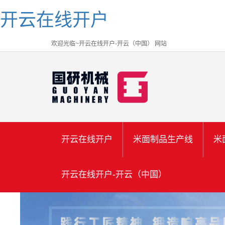
开云在线开户
欢迎光临~开云在线开户-开云（中国） 网站
开云在线开户
米面制品生产线
米
开云在线开户-开云（中国）