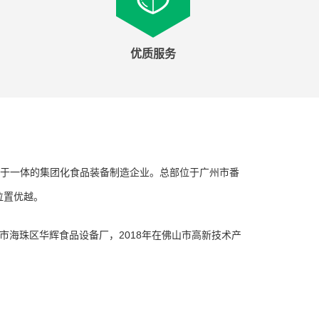
优质服务
务于一体的集团化食品装备制造企业。总部位于广州市番
位置优越。
州市海珠区华辉食品设备厂，2018年在佛山市高新技术产