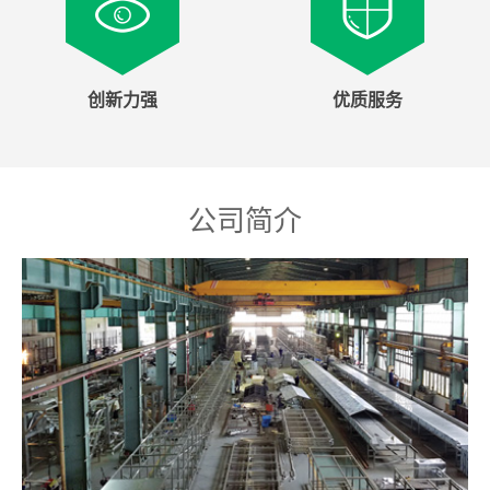
创新力强
优质服务
公司简介