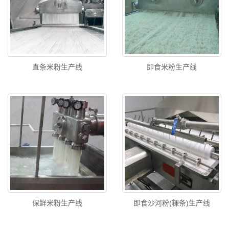
直条米粉生产线
即食米粉生产线
保鲜米粉生产线
即食沙河粉(粿条)生产线