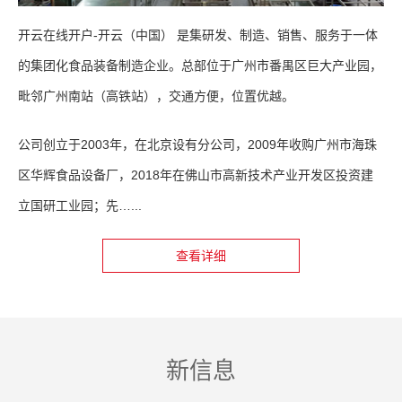
开云在线开户-开云（中国） 是集研发、制造、销售、服务于一体
的集团化食品装备制造企业。总部位于广州市番禺区巨大产业园，
毗邻广州南站（高铁站），交通方便，位置优越。
公司创立于2003年，在北京设有分公司，2009年收购广州市海珠
区华辉食品设备厂，2018年在佛山市高新技术产业开发区投资建
立国研工业园；先…...
查看详细
新信息