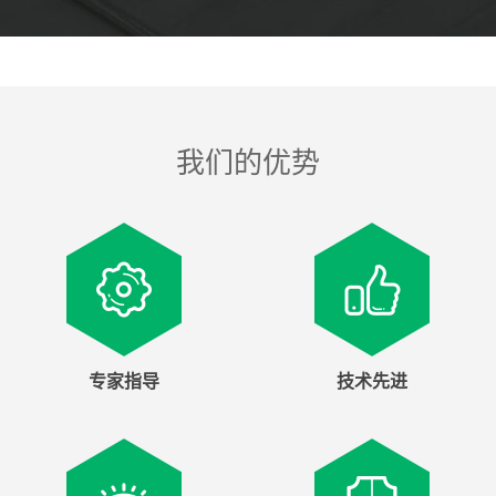
我们的优势
专家指导
技术先进