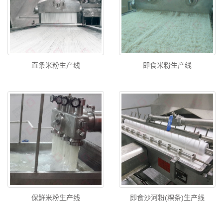
直条米粉生产线
即食米粉生产线
保鲜米粉生产线
即食沙河粉(粿条)生产线