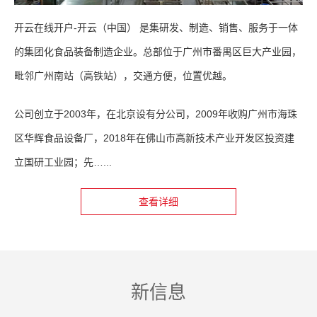
开云在线开户-开云（中国） 是集研发、制造、销售、服务于一体
的集团化食品装备制造企业。总部位于广州市番禺区巨大产业园，
毗邻广州南站（高铁站），交通方便，位置优越。
公司创立于2003年，在北京设有分公司，2009年收购广州市海珠
区华辉食品设备厂，2018年在佛山市高新技术产业开发区投资建
立国研工业园；先…...
查看详细
新信息