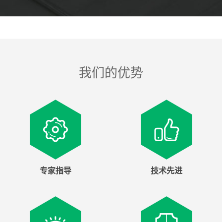
我们的优势
专家指导
技术先进