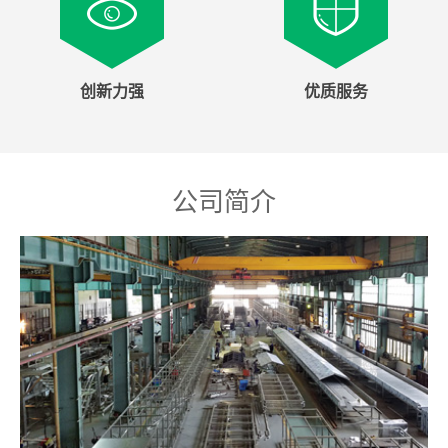
创新力强
优质服务
公司简介