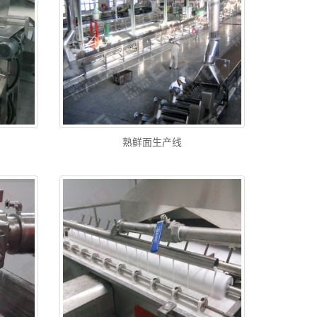
熟鲜面生产线