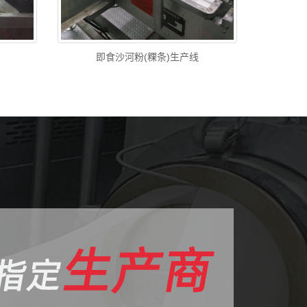
即食沙河粉(粿条)生产线