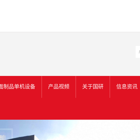
面制品单机设备
产品视频
关于国研
信息资讯