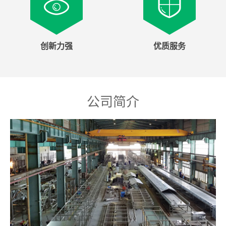
创新力强
优质服务
公司简介