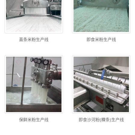
直条米粉生产线
即食米粉生产线
保鲜米粉生产线
即食沙河粉(粿条)生产线