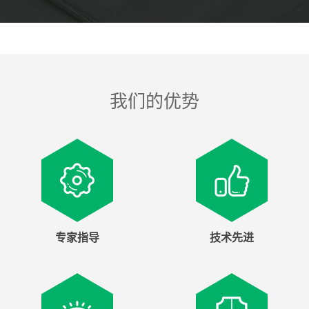
我们的优势
专家指导
技术先进