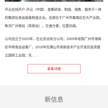
开云在线开户-开云（中国） 是集研发、制造、销售、服务于一体
的集团化食品装备制造企业。总部位于广州市番禺区巨大产业园，
毗邻广州南站（高铁站），交通方便，位置优越。
公司创立于2003年，在北京设有分公司，2009年收购广州市海珠
区华辉食品设备厂，2018年在佛山市高新技术产业开发区投资建
立国研工业园；先…...
查看详细
新信息