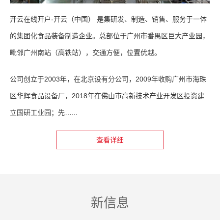
开云在线开户-开云（中国） 是集研发、制造、销售、服务于一体
的集团化食品装备制造企业。总部位于广州市番禺区巨大产业园，
毗邻广州南站（高铁站），交通方便，位置优越。
公司创立于2003年，在北京设有分公司，2009年收购广州市海珠
区华辉食品设备厂，2018年在佛山市高新技术产业开发区投资建
立国研工业园；先…...
查看详细
新信息