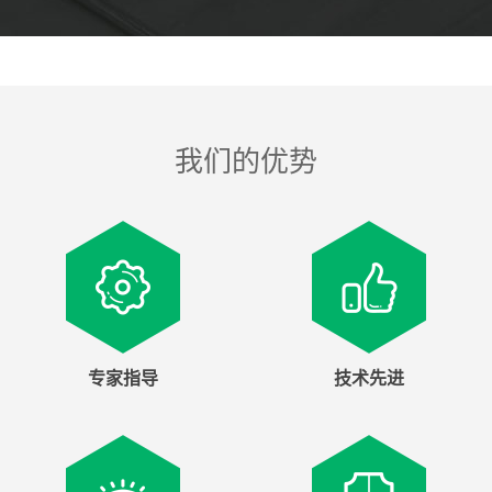
我们的优势
专家指导
技术先进