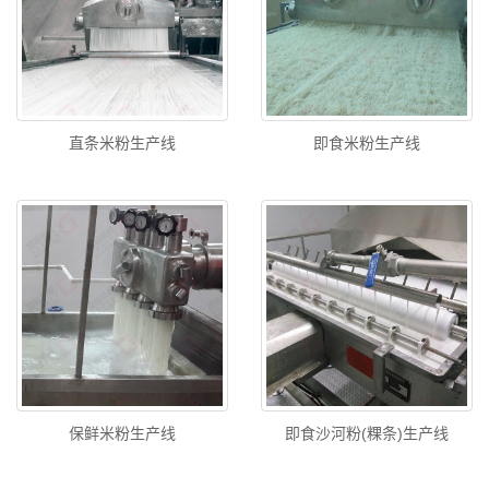
直条米粉生产线
即食米粉生产线
保鲜米粉生产线
即食沙河粉(粿条)生产线