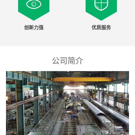
创新力强
优质服务
公司简介