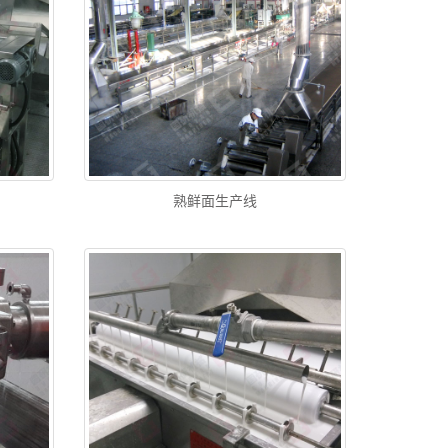
熟鲜面生产线